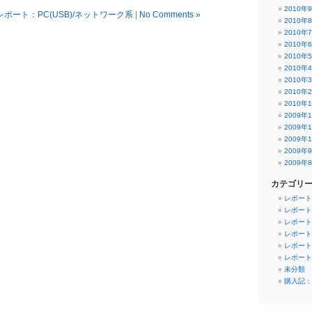
2010年
レポート：PC(USB)/ネットワーク系
|
No Comments »
2010年
2010年
2010年
2010年
2010年
2010年
2010年
2010年
2009年
2009年
2009年
2009年
2009年
カテゴリ
レポート
レポート
レポート
レポート
レポート
レポート
未分類
購入記：