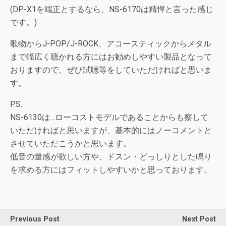
(DP-X1を端正とするなら、NS-6170は精悍と言った感じ
です。)
歌物からJ-POP/J-ROCK、アコースティックからメタル
まで幅広く聴かれる方にはお勧めしやすい製品となって
おりますので、ぜひ試聴等をしていただければと思いま
す。
P.S.
NS-6130は…ローコストモデルであることからも察して
いただければと思いますが、基本的にはノーコメントと
させていただこうかと思います。
低音の量感が欲しい方や、ドスン・どっしりとした鳴り
を求める方にはフィットしやすいかと思っております。
Previous Post
Next Post