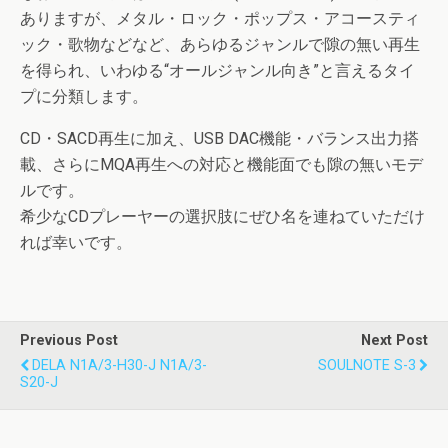
ありますが、メタル・ロック・ポップス・アコースティ
ック・歌物などなど、あらゆるジャンルで隙の無い再生
を得られ、いわゆる“オールジャンル向き”と言えるタイ
プに分類します。
CD・SACD再生に加え、USB DAC機能・バランス出力搭
載、さらにMQA再生への対応と機能面でも隙の無いモデ
ルです。
希少なCDプレーヤーの選択肢にぜひ名を連ねていただけ
れば幸いです。
Previous Post
Next Post
DELA N1A/3-H30-J N1A/3-
SOULNOTE S-3
S20-J