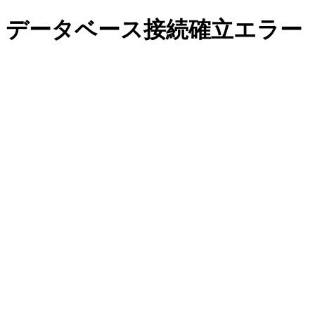
データベース接続確立エラー