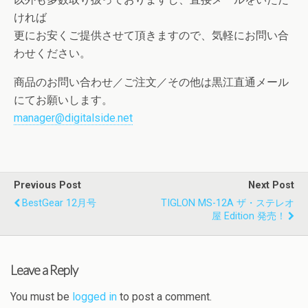
ければ
更にお安くご提供させて頂きますので、気軽にお問い合
わせください。
商品のお問い合わせ／ご注文／その他は黒江直通メール
にてお願いします。
manager@digitalside.net
Previous Post
Next Post
BestGear 12月号
TIGLON MS-12A ザ・ステレオ
屋 Edition 発売！
Leave a Reply
You must be
logged in
to post a comment.