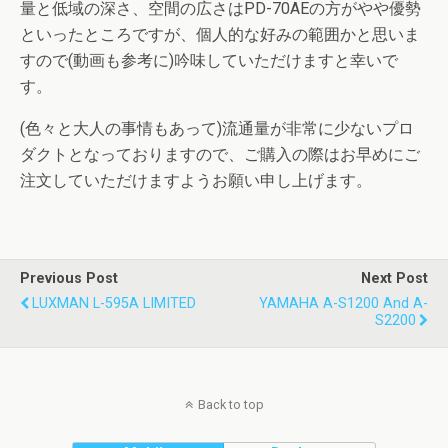
量と低域の深さ、空間の広さはPD-70AEの方がやや優勢
といったところですが、個人的な好みの範囲かと思いま
すので(動画も参考に)吟味していただけますと幸いで
す。
(色々と大人の事情もあって)流通量が非常に少ないプロ
ダクトとなっておりますので、ご購入の際はお早めにご
注文していただけますようお願い申し上げます。
Previous Post
Next Post
LUXMAN L-595A LIMITED
YAMAHA A-S1200 And A-
S2200
Back to top