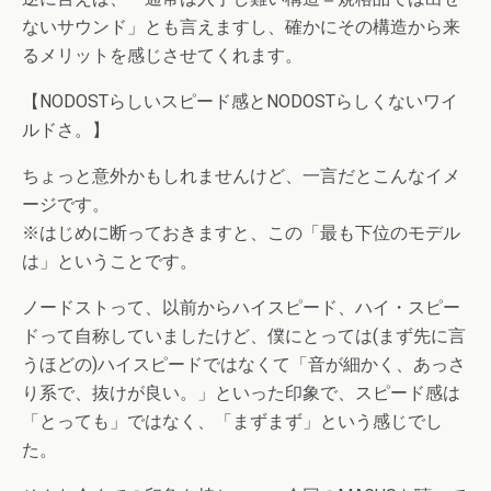
ないサウンド」とも言えますし、確かにその構造から来
るメリットを感じさせてくれます。
【NODOSTらしいスピード感とNODOSTらしくないワイ
ルドさ。】
ちょっと意外かもしれませんけど、一言だとこんなイメ
ージです。
※はじめに断っておきますと、この「最も下位のモデル
は」ということです。
ノードストって、以前からハイスピード、ハイ・スピー
ドって自称していましたけど、僕にとっては(まず先に言
うほどの)ハイスピードではなくて「音が細かく、あっさ
り系で、抜けが良い。」といった印象で、スピード感は
「とっても」ではなく、「まずまず」という感じでし
た。