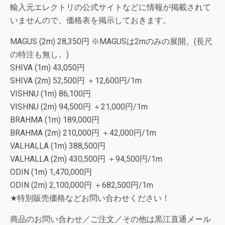
輸入元エレクトリの公式サイトなどに情報が掲載されて
いませんので、価格表を掲示しておきます。
MAGUS (2m) 28,350円 ※MAGUSは2mのみの展開。(長尺
の特注も無し。)
SHIVA (1m) 43,050円
SHIVA (2m) 52,500円 ＋12,600円/1m
VISHNU (1m) 86,100円
VISHNU (2m) 94,500円 ＋21,000円/1m
BRAHMA (1m) 189,000円
BRAHMA (2m) 210,000円 ＋42,000円/1m
VALHALLA (1m) 388,500円
VALHALLA (2m) 430,500円 ＋94,500円/1m
ODIN (1m) 1,470,000円
ODIN (2m) 2,100,000円 ＋682,500円/1m
★特別販売価格などお問い合わせください！
商品のお問い合わせ／ご注文／その他は黒江直通メール