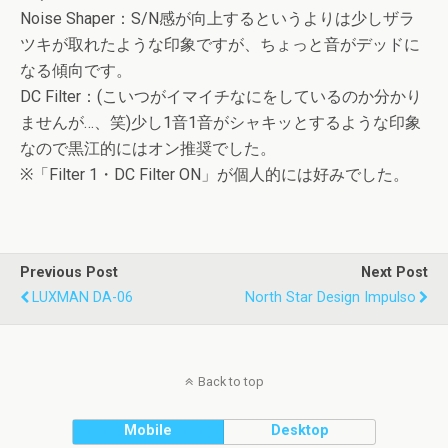
Noise Shaper：S/N感が向上するというよりは少しザラ
ツキが取れたような印象ですが、ちょっと音がデッドに
なる傾向です。
DC Filter：(こいつがイマイチなにをしているのか分かり
ませんが…、笑)少し1音1音がシャキッとするような印象
なので黒江的にはオン推奨でした。
※「Filter 1・DC Filter ON」が個人的には好みでした。
Previous Post
Next Post
LUXMAN DA-06
North Star Design Impulso
Back to top
Mobile
Desktop